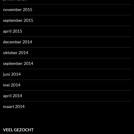
november 2015
september 2015
april 2015
december 2014
oktober 2014
september 2014
juni 2014
mei 2014
april 2014
maart 2014
VEEL GEZOCHT