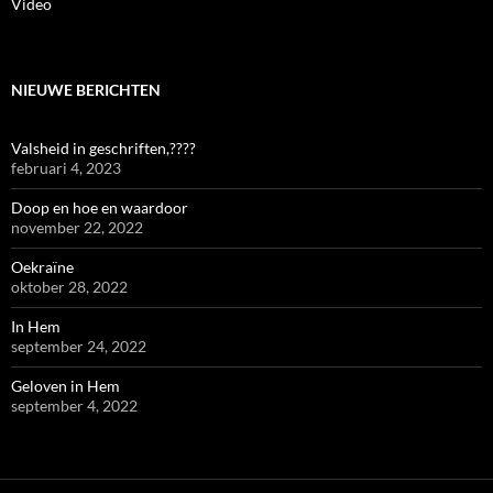
Video
NIEUWE BERICHTEN
Valsheid in geschriften,????
februari 4, 2023
Doop en hoe en waardoor
november 22, 2022
Oekraïne
oktober 28, 2022
In Hem
september 24, 2022
Geloven in Hem
september 4, 2022