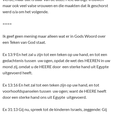
maar ook veel valse vrouwen en die maakten dat ik geschorst
werd o/a om het volgende.
====
Ik geef geen mening maar alleen wat er in Gods Woord over
een Teken van God staat.
Ex 13:9 En het zal u zijn tot een teken op uw hand, en tot een
gedachtenis tussen uw ogen, opdat de wet des HEEREN in uw
mond zij, omdat u de HEERE door een sterke hand uit Egypte
uitgevoerd heeft.
Ex 13:16 En het zal tot een teken zijn op uw hand, en tot
voorhoofdspanselen tussen uw ogen; want de HEERE heeft
door een sterke hand ons uit Egypte uitgevoerd.
Ex 31:13 Gij nu, spreek tot de kinderen Israels, zeggende: Gij