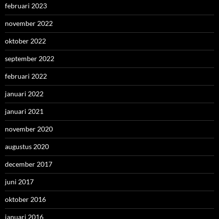
februari 2023
november 2022
oktober 2022
september 2022
februari 2022
januari 2022
januari 2021
november 2020
augustus 2020
december 2017
juni 2017
oktober 2016
januari 2016