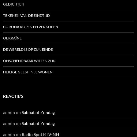
GEDICHTEN
TEKENEN VAN DE EINDTIJD
CORONA KOPEN EN VERKOPEN
OEKRAÏNE
DE WERELD IS OP ZIJN EINDE
ONSCHENDBAAR WILLEN ZIJN
HEILIGE GEEST IN JE WONEN
REACTIE’S
admin
op
Sabbat of Zondag
admin
op
Sabbat of Zondag
admin
op
Radio Spot RTV-NH