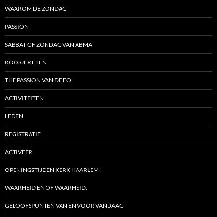
WAAROM DE ZONDAG
PASSION
SABBAT OF ZONDAG VAN ABMA
KOOSJER ETEN
THE PASSION VAN DE EO
ACTIVITEITEN
LEDEN
REGISTRATIE
ACTIVEER
OPENINGSTIJDEN KERK HAARLEM
WAARHEID EN OF WAARHEID.
GELOOFSPUNTEN VAN EN VOOR VANDAAG