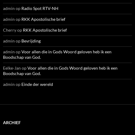
admin
op
Radio Spot RTV-NH
admin
op
RKK Apostolische brief
Cherry
op
RKK Apostolische brief
admin
op
Bevrijding
admin
op
Voor allen die in Gods Woord geloven heb ik een
Boodschap van God.
Eelke-Jan
op
Voor allen die in Gods Woord geloven heb ik een
Boodschap van God.
admin
op
Einde der wereld
ARCHIEF