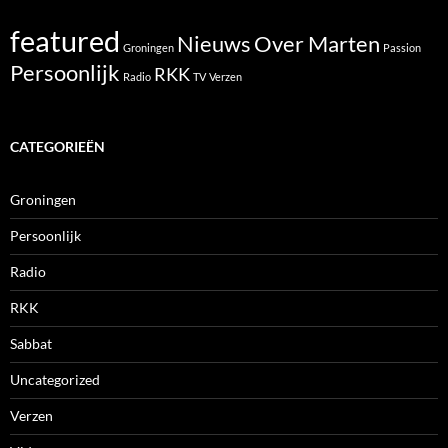
featured
Nieuws
Over Marten
Groningen
Passion
Persoonlijk
RKK
Radio
TV
Verzen
CATEGORIEËN
Groningen
Persoonlijk
Radio
RKK
Sabbat
Uncategorized
Verzen