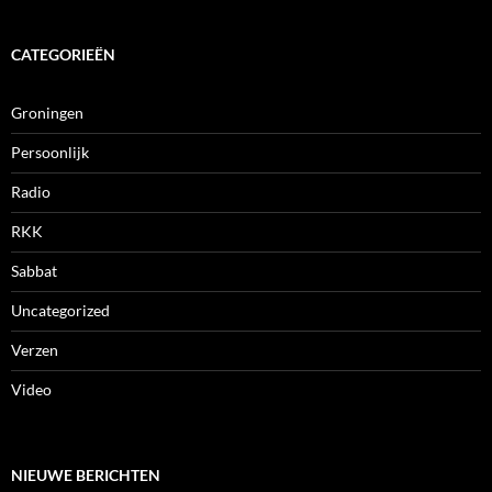
CATEGORIEËN
Groningen
Persoonlijk
Radio
RKK
Sabbat
Uncategorized
Verzen
Video
NIEUWE BERICHTEN