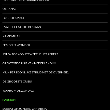
OERKNAL
LOGBOEK 2014
EVA HEEFT NOOIT BESTAAN
RAMP MH 17
EEN ECHT WONDER
JOUW TOEKOMST? WEET JE HET ZEKER?
GROOTSTE CRISIS VAN NEDERLAND !!!!
MIJN PERSOONLIJKE STRIJD MET DE OVERHEID.
DE GROOTSTE CRISIS.
WAAROM DE ZONDAG
PASSION
SABBAT OF ZONDAG VAN ABMA