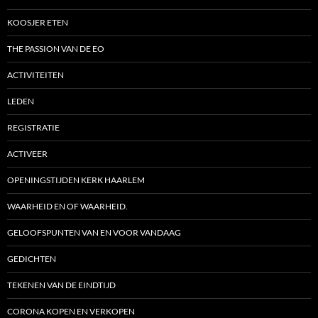
KOOSJER ETEN
THE PASSION VAN DE EO
ACTIVITEITEN
LEDEN
REGISTRATIE
ACTIVEER
OPENINGSTIJDEN KERK HAARLEM
WAARHEID EN OF WAARHEID.
GELOOFSPUNTEN VAN EN VOOR VANDAAG
GEDICHTEN
TEKENEN VAN DE EINDTIJD
CORONA KOPEN EN VERKOPEN