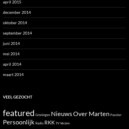
april 2015
december 2014
oktober 2014
september 2014
juni 2014
mei 2014
april 2014
maart 2014
VEEL GEZOCHT
featured
Nieuws
Over Marten
Groningen
Passion
Persoonlijk
RKK
Radio
TV
Verzen