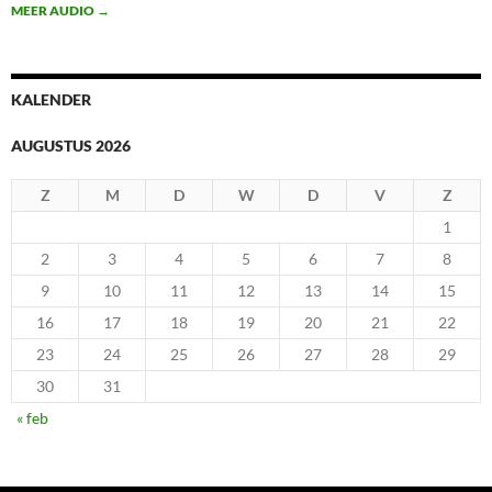
MEER AUDIO
→
KALENDER
AUGUSTUS 2026
Z
M
D
W
D
V
Z
1
2
3
4
5
6
7
8
9
10
11
12
13
14
15
16
17
18
19
20
21
22
23
24
25
26
27
28
29
30
31
« feb