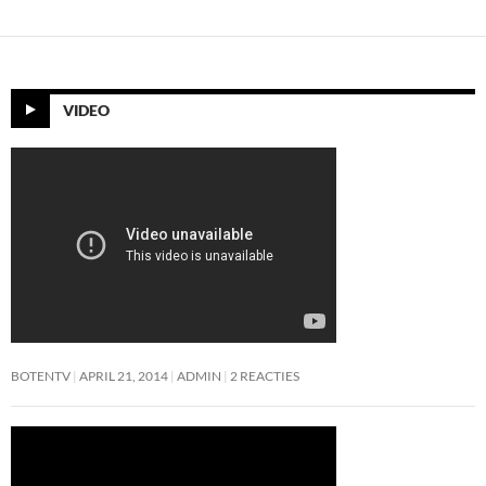
VIDEO
BOTENTV
APRIL 21, 2014
ADMIN
2 REACTIES