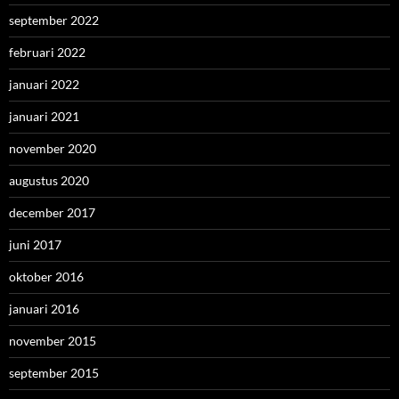
september 2022
februari 2022
januari 2022
januari 2021
november 2020
augustus 2020
december 2017
juni 2017
oktober 2016
januari 2016
november 2015
september 2015