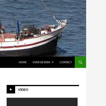
HOME
OVER DE KERK
CONTACT
VIDEO